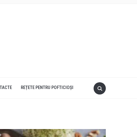
TACTE
REȚETE PENTRU POFTICIOȘI