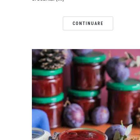
CONTINUARE