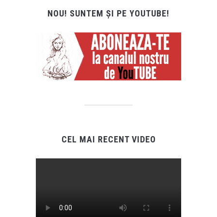
NOU! SUNTEM ȘI PE YOUTUBE!
CEL MAI RECENT VIDEO