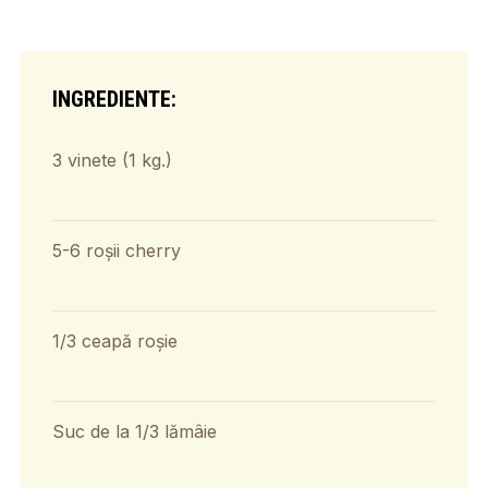
INGREDIENTE:
3 vinete (1 kg.)
5-6 roșii cherry
1/3 ceapă roșie
Suc de la 1/3 lămâie