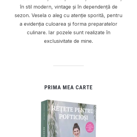
în stil modern, vintage și în dependență de
sezon. Vesela o aleg cu atenție sporită, pentru
a evidenția culoarea și forma preparatelor
culinare. Iar pozele sunt realizate în
exclusivitate de mine.
PRIMA MEA CARTE