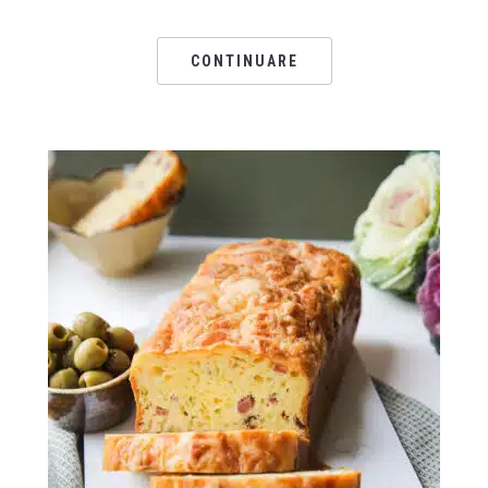
CONTINUARE