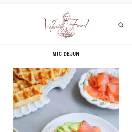
MIC DEJUN