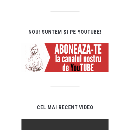
NOU! SUNTEM ȘI PE YOUTUBE!
CEL MAI RECENT VIDEO