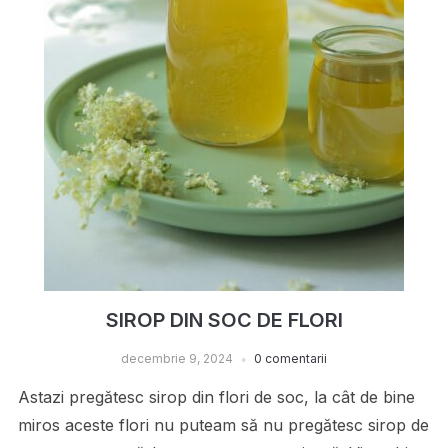
SIROP DIN SOC DE FLORI
decembrie 9, 2024
0 comentarii
Astazi pregătesc sirop din flori de soc, la cât de bine
miros aceste flori nu puteam să nu pregătesc sirop de