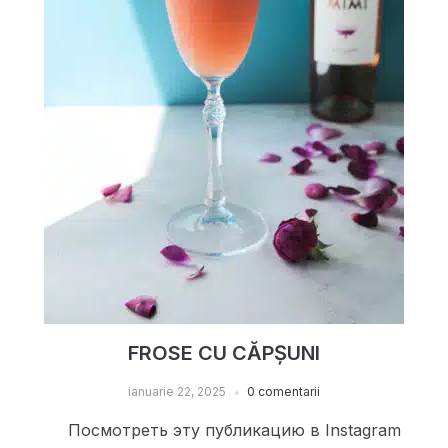
FROSE CU CĂPȘUNI
ianuarie 22, 2025
0 comentarii
Посмотреть эту публикацию в Instagram