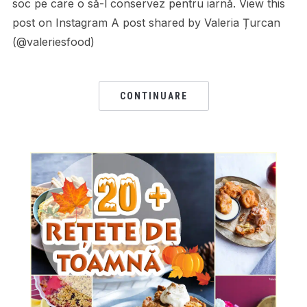
soc pe care o să-l conservez pentru iarnă. View this
post on Instagram A post shared by Valeria Țurcan
(@valeriesfood)
CONTINUARE