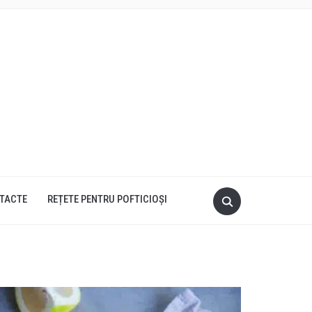
TACTE
REȚETE PENTRU POFTICIOȘI