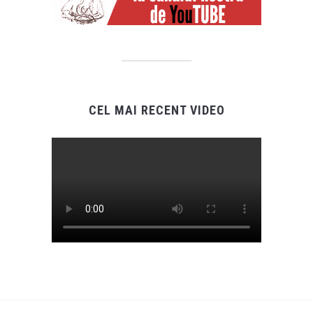
CEL MAI RECENT VIDEO