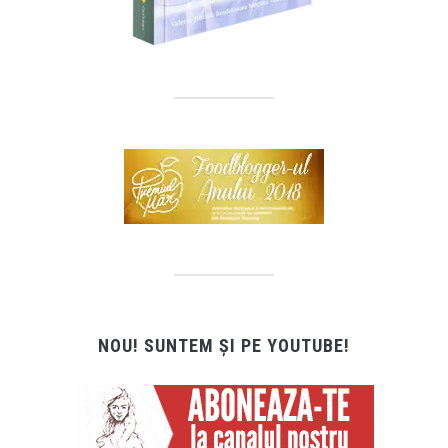
NOU! SUNTEM ȘI PE YOUTUBE!