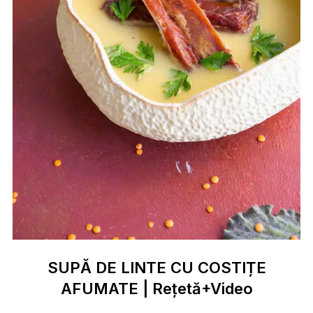
SUPĂ DE LINTE CU COSTIȚE
AFUMATE | Rețetă+Video