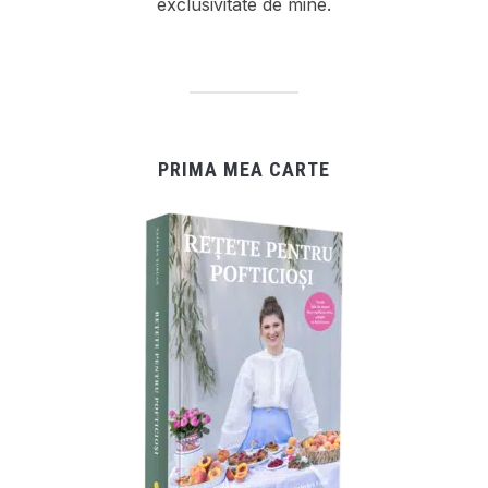
exclusivitate de mine.
PRIMA MEA CARTE