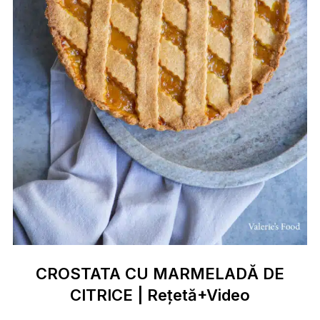
CROSTATA CU MARMELADĂ DE
CITRICE | Rețetă+Video