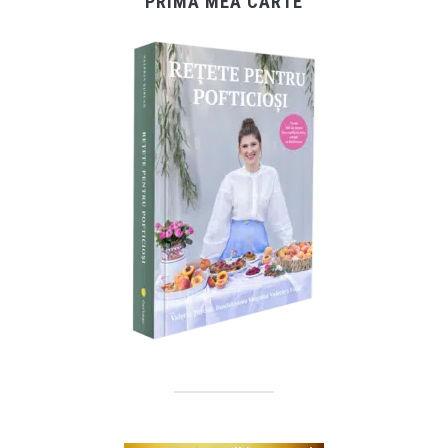
PRIMA MEA CARTE