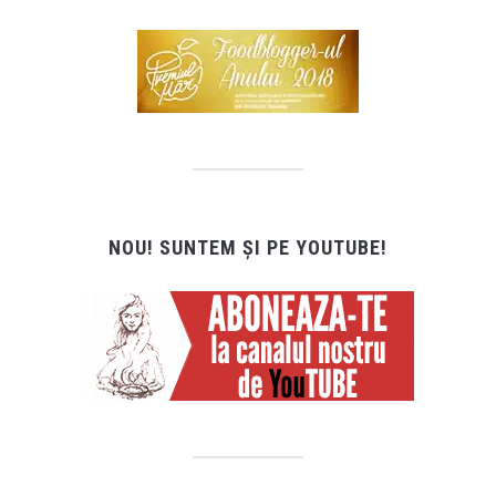
NOU! SUNTEM ȘI PE YOUTUBE!