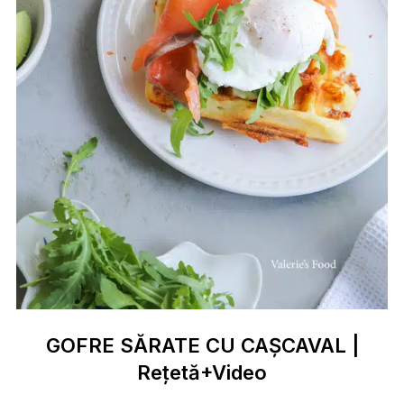
GOFRE SĂRATE CU CAȘCAVAL |
Rețetă+Video