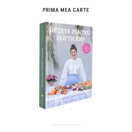
PRIMA MEA CARTE