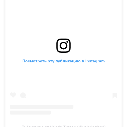
Посмотреть эту публикацию в Instagram