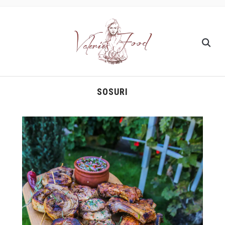
SOSURI