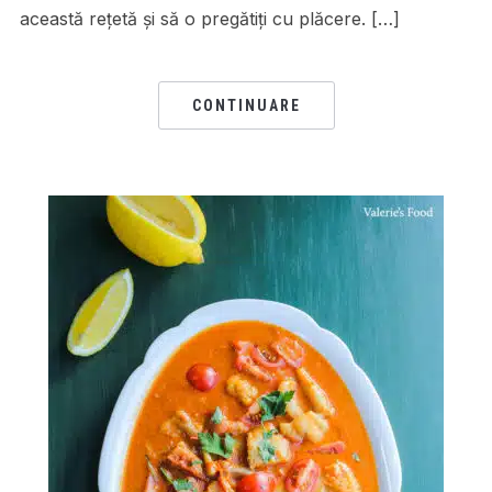
această rețetă și să o pregătiți cu plăcere. […]
CONTINUARE