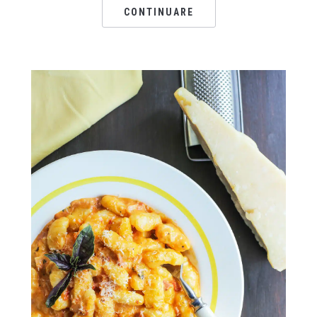
CONTINUARE