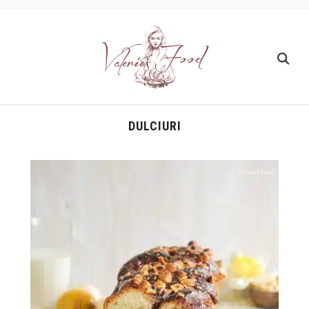
DULCIURI