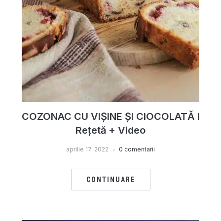
COZONAC CU VIȘINE ȘI CIOCOLATĂ I
Rețetă + Video
aprilie 17, 2022
0 comentarii
CONTINUARE