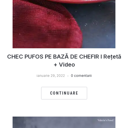
CHEC PUFOS PE BAZĂ DE CHEFIR I Rețetă
+ Video
ianuarie 29, 2022
0 comentarii
CONTINUARE