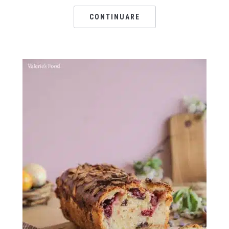
CONTINUARE