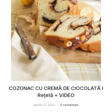
COZONAC CU CREMĂ DE CIOCOLATĂ I
Rețetă + VIDEO
aprilie 21, 2022
0 comentarii