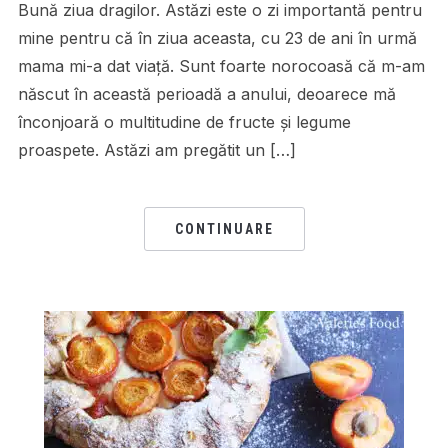
Bună ziua dragilor. Astăzi este o zi importantă pentru
mine pentru că în ziua aceasta, cu 23 de ani în urmă
mama mi-a dat viaţă. Sunt foarte norocoasă că m-am
născut în această perioadă a anului, deoarece mă
înconjoară o multitudine de fructe şi legume
proaspete. Astăzi am pregătit un […]
CONTINUARE