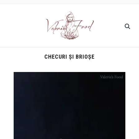
CHECURI ȘI BRIOȘE