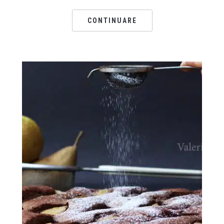
CONTINUARE