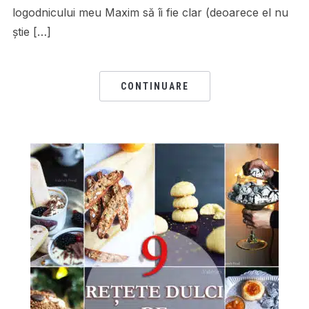
logodnicului meu Maxim să îi fie clar (deoarece el nu
știe […]
CONTINUARE