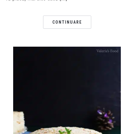
CONTINUARE