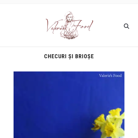
CHECURI ȘI BRIOȘE