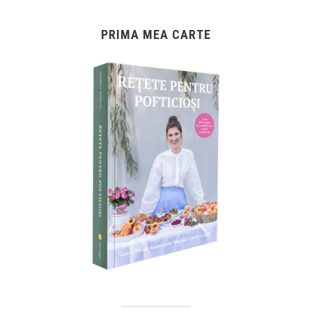
PRIMA MEA CARTE