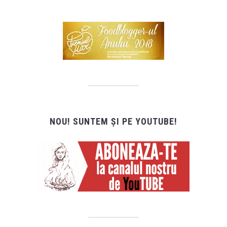
NOU! SUNTEM ȘI PE YOUTUBE!