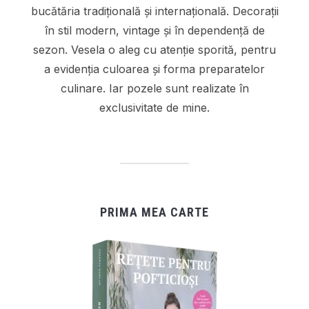
bucătăria tradițională și internațională. Decorații
în stil modern, vintage și în dependență de
sezon. Vesela o aleg cu atenție sporită, pentru
a evidenția culoarea și forma preparatelor
culinare. Iar pozele sunt realizate în
exclusivitate de mine.
PRIMA MEA CARTE