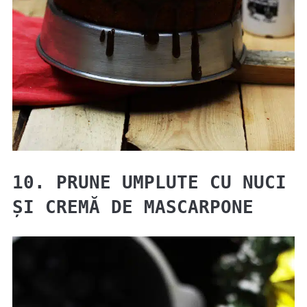
10. PRUNE UMPLUTE CU NUCI
ȘI CREMĂ DE MASCARPONE