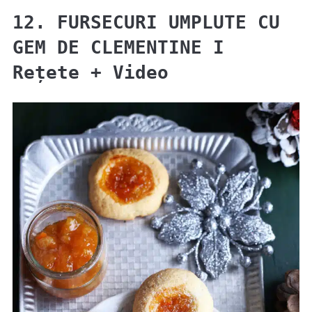
12. FURSECURI UMPLUTE CU
GEM DE CLEMENTINE I
Rețete + Video