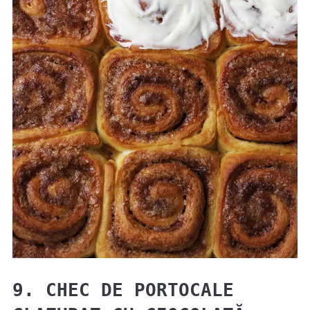
9. CHEC DE PORTOCALE