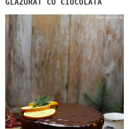
GLAZURAT CU CIOCOLATĂ