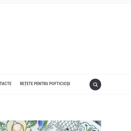
TACTE
REȚETE PENTRU POFTICIOȘI