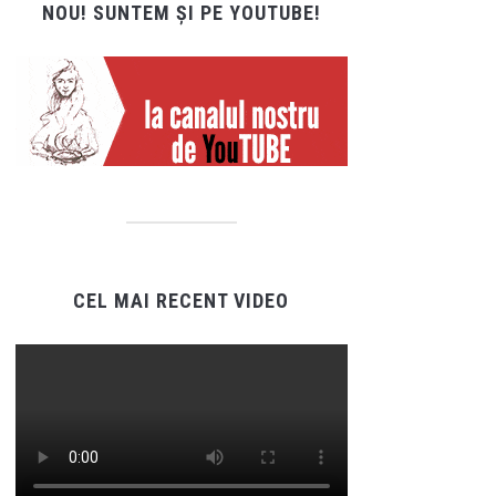
NOU! SUNTEM ȘI PE YOUTUBE!
CEL MAI RECENT VIDEO