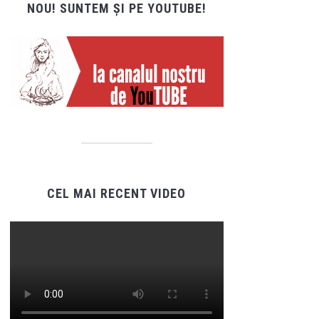
NOU! SUNTEM ȘI PE YOUTUBE!
CEL MAI RECENT VIDEO