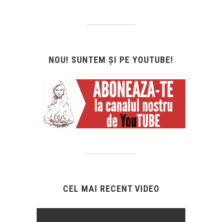
NOU! SUNTEM ȘI PE YOUTUBE!
CEL MAI RECENT VIDEO