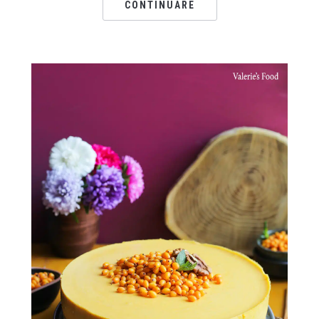
CONTINUARE