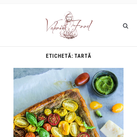
ETICHETĂ:
TARTĂ