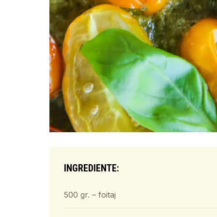
INGREDIENTE:
500 gr. – foitaj