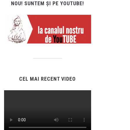
NOU! SUNTEM ȘI PE YOUTUBE!
CEL MAI RECENT VIDEO