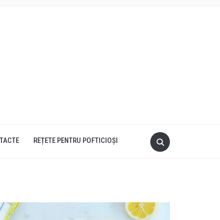
TACTE
REȚETE PENTRU POFTICIOȘI