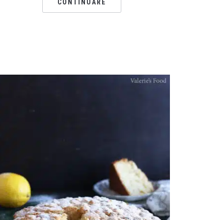
CONTINUARE