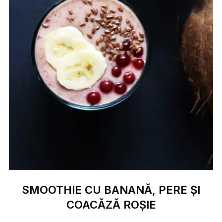
SMOOTHIE CU BANANĂ, PERE ȘI
COACĂZĂ ROȘIE