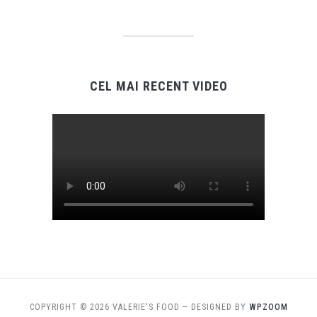
CEL MAI RECENT VIDEO
COPYRIGHT © 2026 VALERIE'S FOOD
— DESIGNED BY
WPZOOM