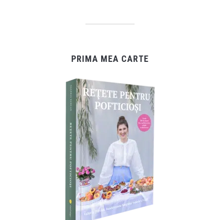
PRIMA MEA CARTE