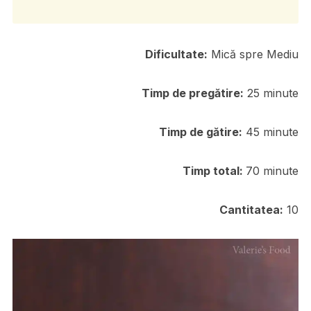
Dificultate:
Mică spre Mediu
Timp de pregătire:
25 minute
Timp de gătire:
45 minute
Timp total
:
70 minute
Cantitatea:
10