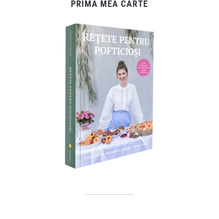
PRIMA MEA CARTE