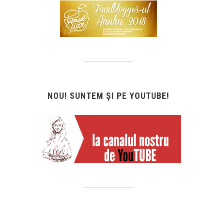
NOU! SUNTEM ȘI PE YOUTUBE!