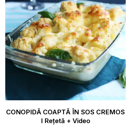
CONOPIDĂ COAPTĂ ÎN SOS CREMOS
I Rețetă + Video