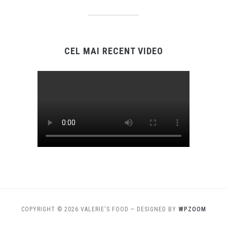
CEL MAI RECENT VIDEO
COPYRIGHT © 2026 VALERIE'S FOOD
— DESIGNED BY
WPZOOM