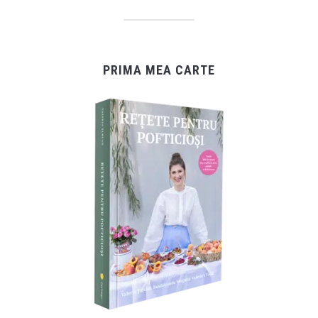
PRIMA MEA CARTE