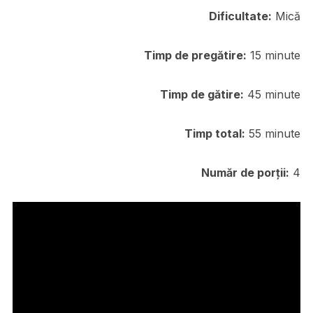
Dificultate:
Mică
Timp de pregătire:
15 minute
Timp de gătire:
45 minute
Timp total:
55 minute
Număr de porții:
4