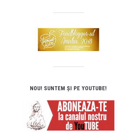
NOU! SUNTEM ȘI PE YOUTUBE!