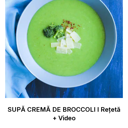
SUPĂ CREMĂ DE BROCCOLI I Rețetă
+ Video