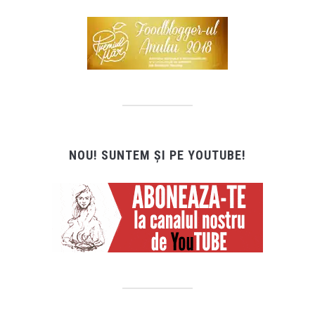
NOU! SUNTEM ȘI PE YOUTUBE!