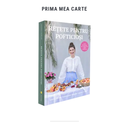
PRIMA MEA CARTE