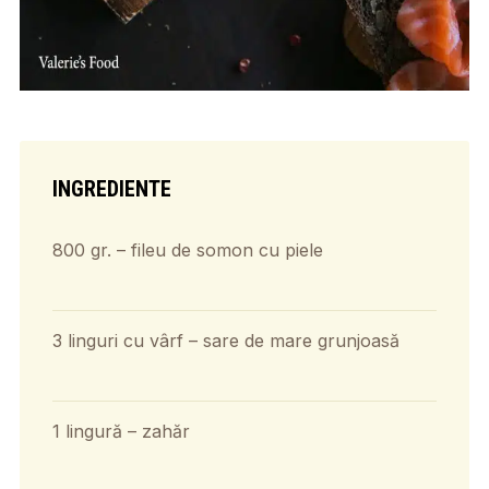
INGREDIENTE
800 gr. – fileu de somon cu piele
3 linguri cu vârf – sare de mare grunjoasă
1 lingură – zahăr