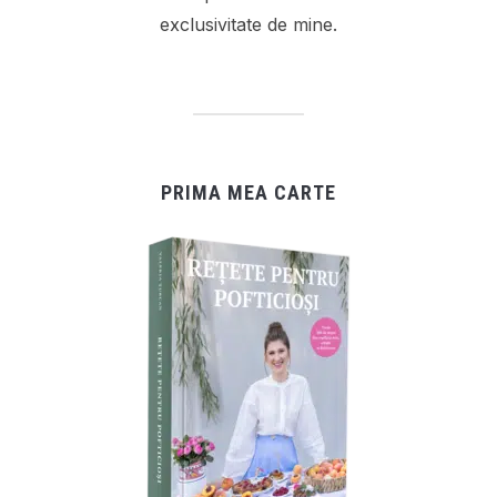
exclusivitate de mine.
PRIMA MEA CARTE