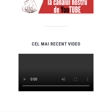
CEL MAI RECENT VIDEO