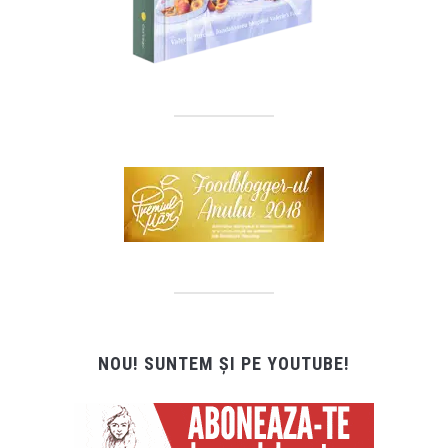
NOU! SUNTEM ȘI PE YOUTUBE!