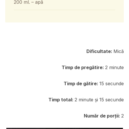
200 ml. – apă
Dificultate:
Mică
Timp de pregătire:
2 minute
Timp de gătire:
15 secunde
Timp total:
2 minute și 15 secunde
Număr de porții:
2