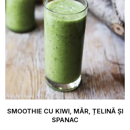
SMOOTHIE CU KIWI, MĂR, ȚELINĂ ȘI
SPANAC