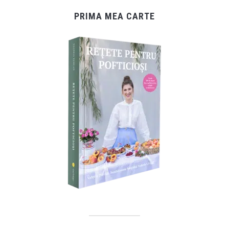
PRIMA MEA CARTE