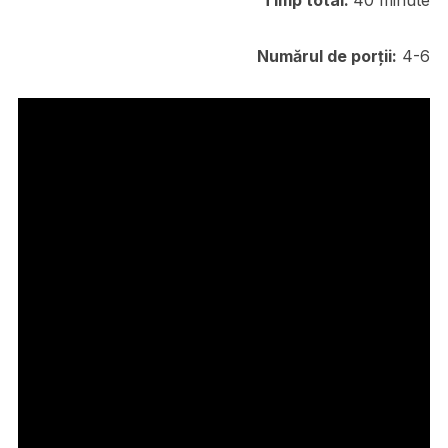
Numărul de porții:
4-6