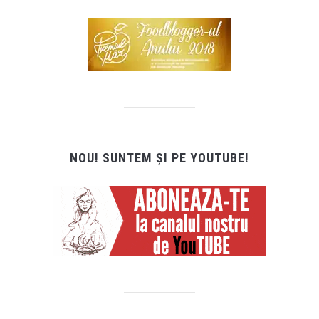
NOU! SUNTEM ȘI PE YOUTUBE!