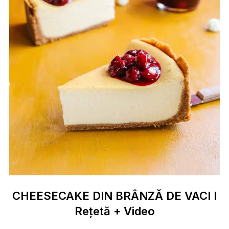
CHEESECAKE DIN BRÂNZĂ DE VACI I
Rețetă + Video