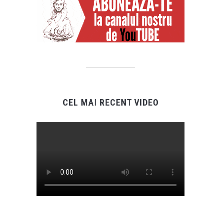
CEL MAI RECENT VIDEO