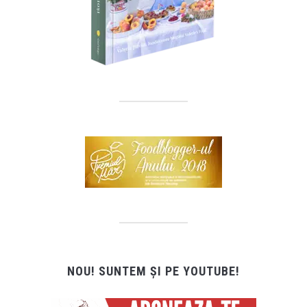
NOU! SUNTEM ȘI PE YOUTUBE!