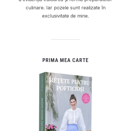
culinare. Iar pozele sunt realizate în
exclusivitate de mine.
PRIMA MEA CARTE