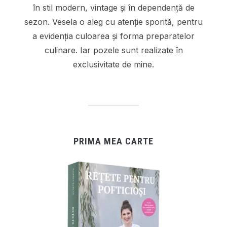
în stil modern, vintage și în dependență de
sezon. Vesela o aleg cu atenție sporită, pentru
a evidenția culoarea și forma preparatelor
culinare. Iar pozele sunt realizate în
exclusivitate de mine.
PRIMA MEA CARTE