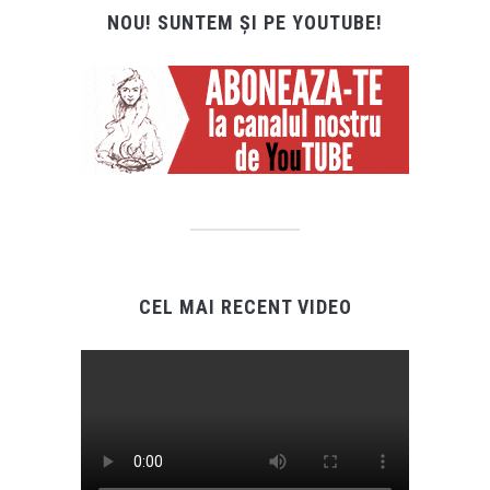
NOU! SUNTEM ȘI PE YOUTUBE!
CEL MAI RECENT VIDEO