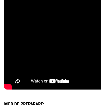
MOD DE PREPARARE: