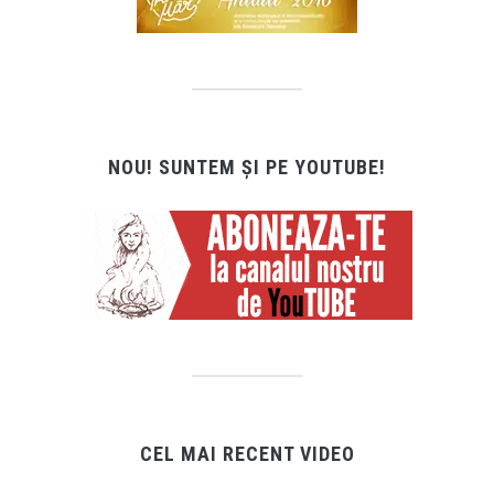
NOU! SUNTEM ȘI PE YOUTUBE!
CEL MAI RECENT VIDEO