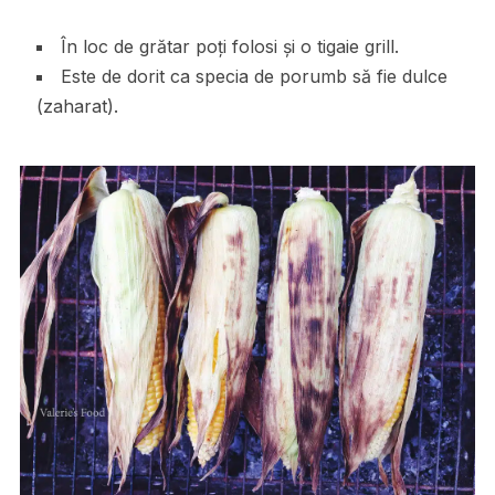
În loc de grătar poți folosi și o tigaie grill.
Este de dorit ca specia de porumb să fie dulce
(zaharat).