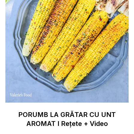
PORUMB LA GRĂTAR CU UNT
AROMAT I Rețete + Video