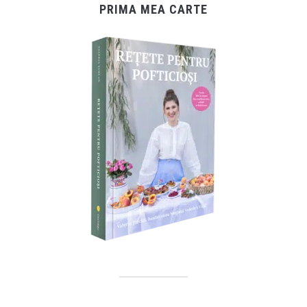
PRIMA MEA CARTE