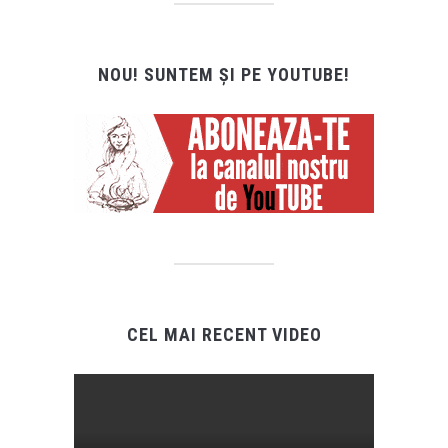
NOU! SUNTEM ȘI PE YOUTUBE!
CEL MAI RECENT VIDEO