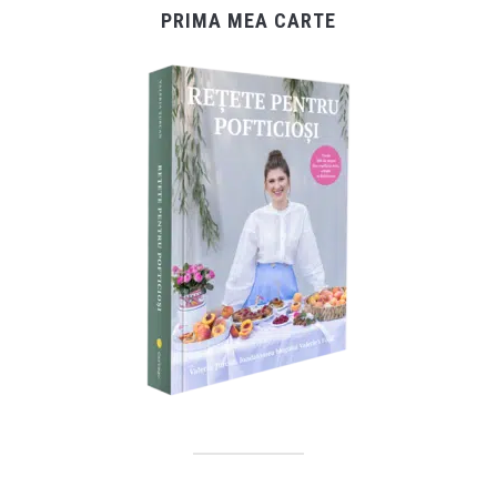
PRIMA MEA CARTE