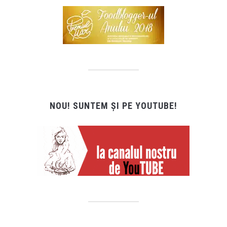
NOU! SUNTEM ȘI PE YOUTUBE!