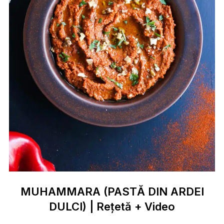
MUHAMMARA (PASTĂ DIN ARDEI
DULCI) | Rețetă + Video