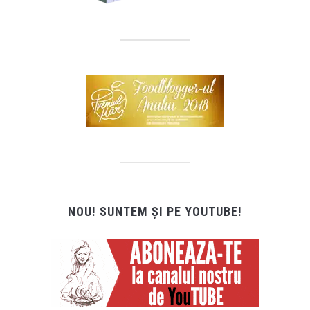
NOU! SUNTEM ȘI PE YOUTUBE!