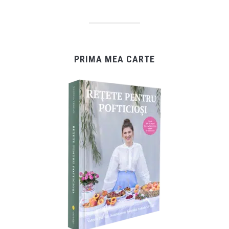
PRIMA MEA CARTE