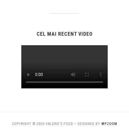
CEL MAI RECENT VIDEO
COPYRIGHT © 2026 VALERIE'S FOOD
— DESIGNED BY
WPZOOM