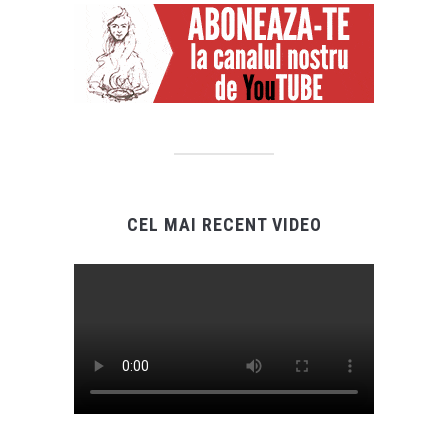
CEL MAI RECENT VIDEO