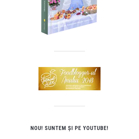
NOU! SUNTEM ȘI PE YOUTUBE!