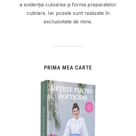
a evidenția culoarea și forma preparatelor
culinare. Iar pozele sunt realizate în
exclusivitate de mine.
PRIMA MEA CARTE