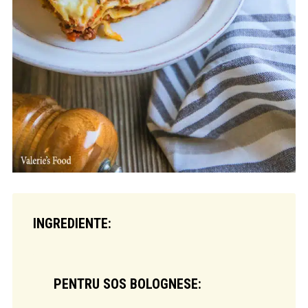
INGREDIENTE:
PENTRU SOS BOLOGNESE: