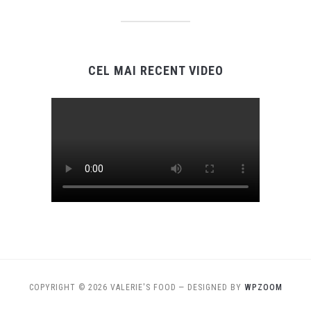
CEL MAI RECENT VIDEO
COPYRIGHT © 2026 VALERIE'S FOOD
— DESIGNED BY
WPZOOM