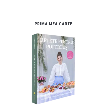
PRIMA MEA CARTE