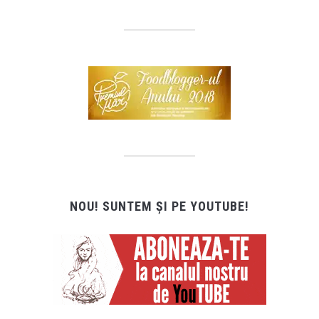
NOU! SUNTEM ȘI PE YOUTUBE!