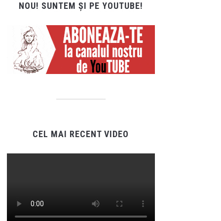
NOU! SUNTEM ȘI PE YOUTUBE!
CEL MAI RECENT VIDEO