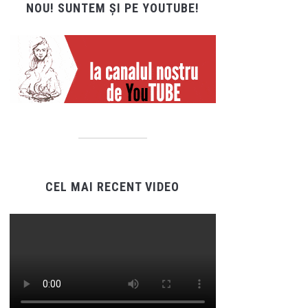
NOU! SUNTEM ȘI PE YOUTUBE!
CEL MAI RECENT VIDEO