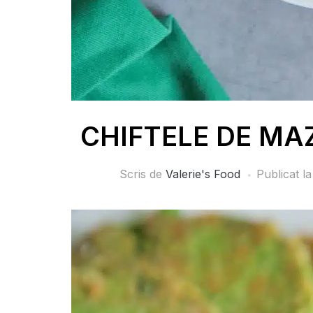
CHIFTELE DE MAZĂ
Scris de
Valerie's Food
Publicat l