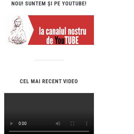
NOU! SUNTEM ȘI PE YOUTUBE!
CEL MAI RECENT VIDEO