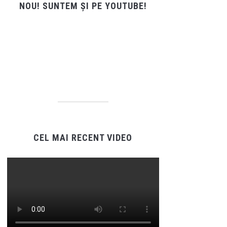
NOU! SUNTEM ȘI PE YOUTUBE!
CEL MAI RECENT VIDEO