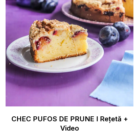
CHEC PUFOS DE PRUNE I Rețetă +
Video