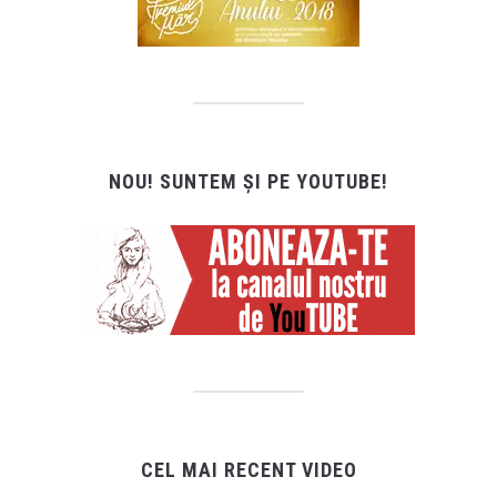
NOU! SUNTEM ȘI PE YOUTUBE!
CEL MAI RECENT VIDEO