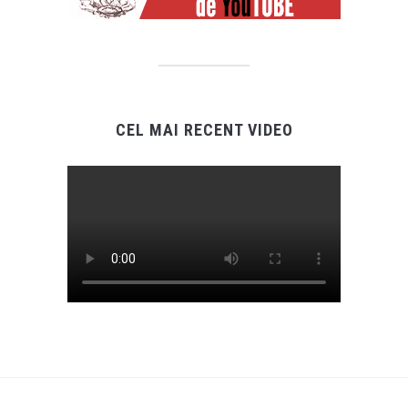
CEL MAI RECENT VIDEO