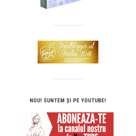
NOU! SUNTEM ȘI PE YOUTUBE!