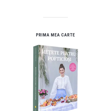
PRIMA MEA CARTE