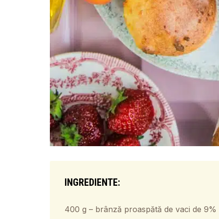
INGREDIENTE:
400 g – brânză proaspătă de vaci de 9%