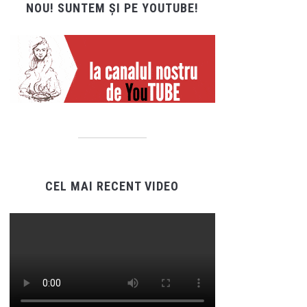
NOU! SUNTEM ȘI PE YOUTUBE!
CEL MAI RECENT VIDEO