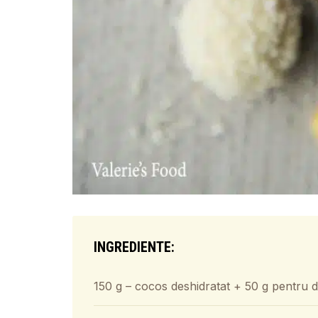
INGREDIENTE:
150 g – cocos deshidratat + 50 g pentru 