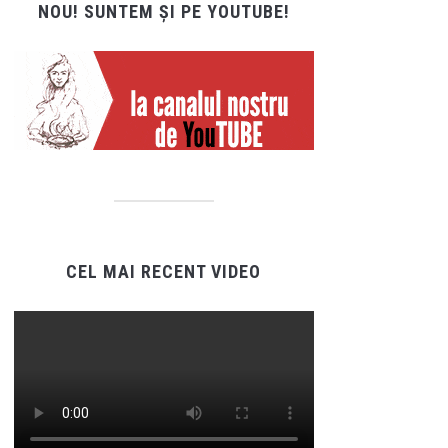
NOU! SUNTEM ȘI PE YOUTUBE!
CEL MAI RECENT VIDEO