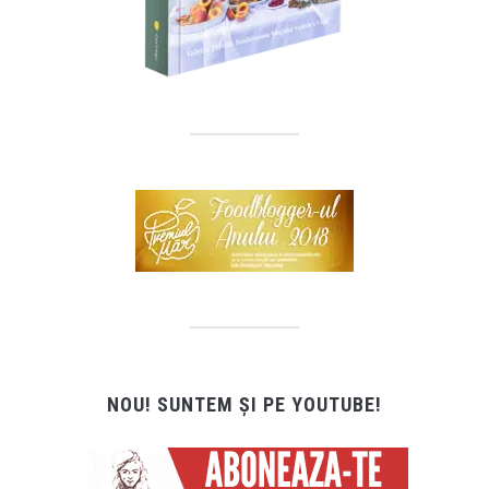
NOU! SUNTEM ȘI PE YOUTUBE!