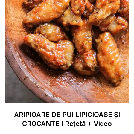
ARIPIOARE DE PUI LIPICIOASE ȘI
CROCANTE I Rețetă + Video