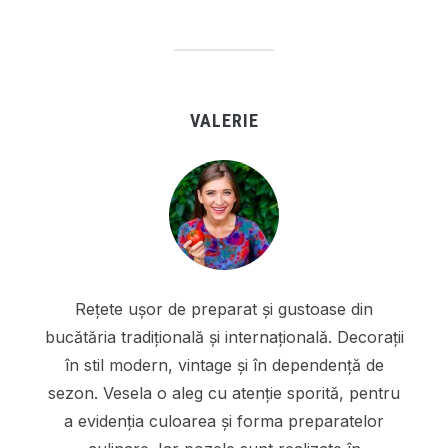
VALERIE
Rețete ușor de preparat și gustoase din
bucătăria tradițională și internațională. Decorații
în stil modern, vintage și în dependență de
sezon. Vesela o aleg cu atenție sporită, pentru
a evidenția culoarea și forma preparatelor