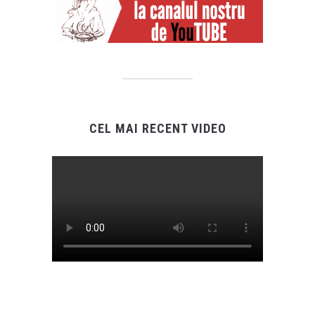
CEL MAI RECENT VIDEO