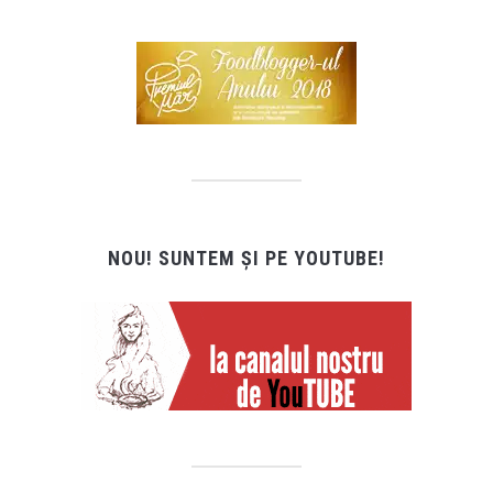
NOU! SUNTEM ȘI PE YOUTUBE!