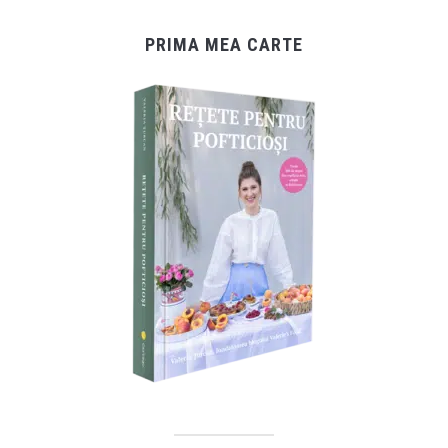
PRIMA MEA CARTE