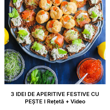
3 IDEI DE APERITIVE FESTIVE CU
PEȘTE I Rețetă + Video