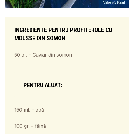
INGREDIENTE PENTRU PROFITEROLE CU
MOUSSE DIN SOMON:
50 gr. – Caviar din somon
PENTRU ALUAT:
150 ml. – apă
100 gr. – făină