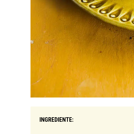
INGREDIENTE: