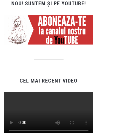
NOU! SUNTEM ȘI PE YOUTUBE!
CEL MAI RECENT VIDEO