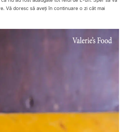
re. Vă doresc să aveți în continuare o zi cât mai